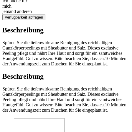
Ich buche für
mich
jemand anderen
Verfügbarkeit abfragen
Beschreibung
Spüren Sie die tiefenwirksame Reinigung des reichhaltigen
Ganzkörperpeelings mit Sheabutter und Salz. Dieses exclusive
Peeling pflegt und nährt Ihre Haut und sorgt für ein samtweiches
Hautgefühl. Gut zu wissen: Bitte beachten Sie, dass ca.10 Minuten
der Anwendungszeit zum Duschen für Sie eingeplant ist.
Beschreibung
Spüren Sie die tiefenwirksame Reinigung des reichhaltigen
Ganzkörperpeelings mit Sheabutter und Salz. Dieses exclusive
Peeling pflegt und nährt Ihre Haut und sorgt für ein samtweiches
Hautgefühl. Gut zu wissen: Bitte beachten Sie, dass ca.10 Minuten
der Anwendungszeit zum Duschen für Sie eingeplant ist.