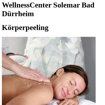
WellnessCenter Solemar Bad
Dürrheim
Körperpeeling