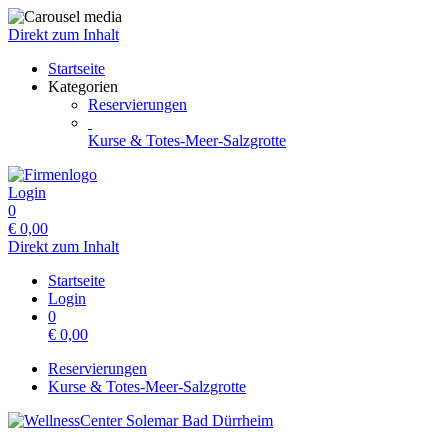
Direkt zum Inhalt
Startseite
Kategorien
Reservierungen
Kurse & Totes-Meer-Salzgrotte
Login
0
€
0,00
Direkt zum Inhalt
Startseite
Login
0
€
0,00
Reservierungen
Kurse & Totes-Meer-Salzgrotte