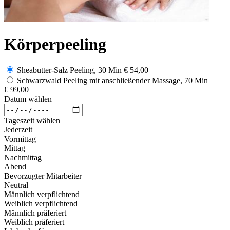
Körperpeeling
Sheabutter-Salz Peeling, 30 Min
€ 54,00
Schwarzwald Peeling mit anschließender Massage, 70 Min
€ 99,00
Datum wählen
Tageszeit wählen
Jederzeit
Vormittag
Mittag
Nachmittag
Abend
Bevorzugter Mitarbeiter
Neutral
Männlich verpflichtend
Weiblich verpflichtend
Männlich präferiert
Weiblich präferiert